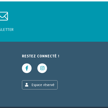
SLETTER
RESTEZ CONNECTÉ !
Espace réservé