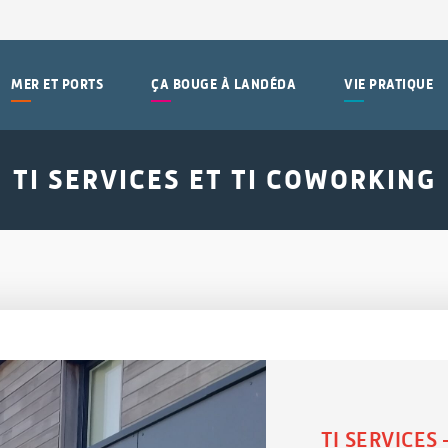
MER ET PORTS
ÇA BOUGE À LANDÉDA
VIE PRATIQUE
TI SERVICES ET TI COWORKING
TI SERVICE