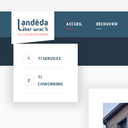
ACCUEIL
DÉCOUVRIR
TI SERVICES
TI
COWORKING