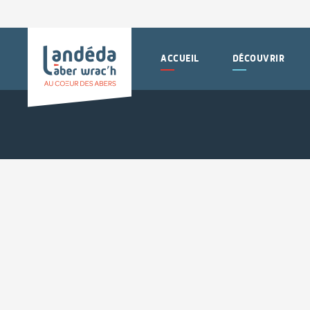
ACCUEIL
DÉCOUVRIR