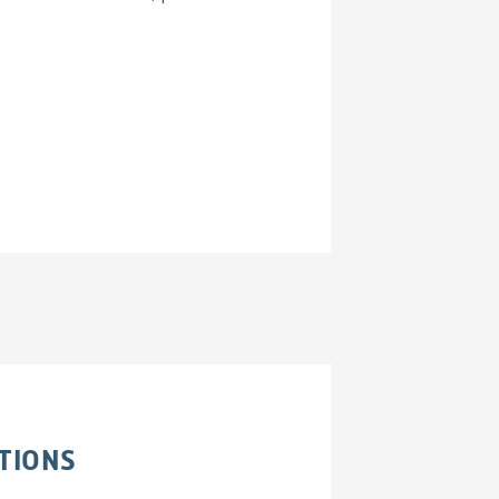
TIONS