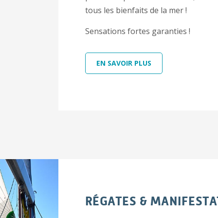
tous les bienfaits de la mer !
Sensations fortes garanties !
EN SAVOIR PLUS
RÉGATES & MANIFESTA