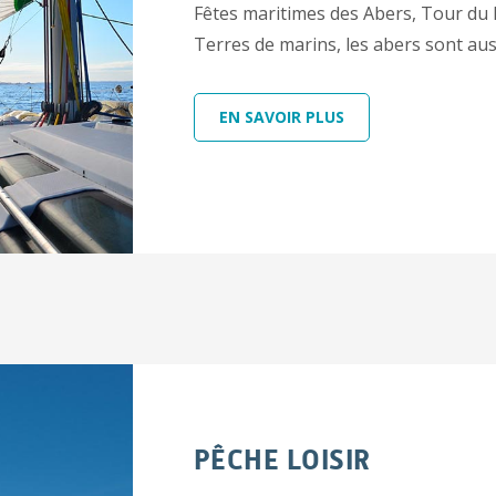
Fêtes maritimes des Abers, Tour du Fi
Terres de marins, les abers sont auss
EN SAVOIR PLUS
PÊCHE LOISIR