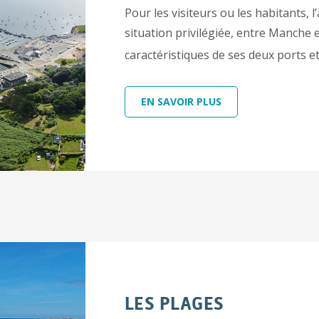
Pour les visiteurs ou les habitants, 
situation privilégiée, entre Manche e
caractéristiques de ses deux ports e
EN SAVOIR PLUS
LES PLAGES