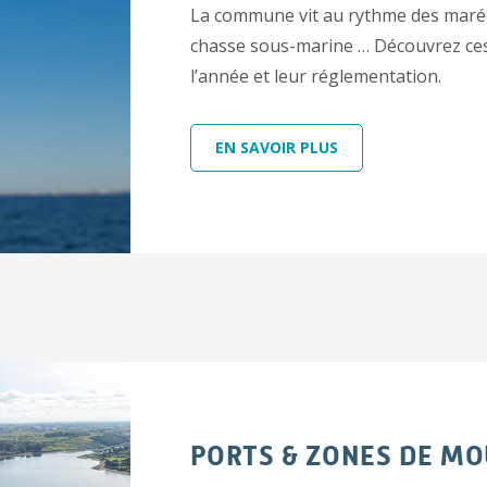
La commune vit au rythme des marée
chasse sous-marine … Découvrez ces 
l’année et leur réglementation.
EN SAVOIR PLUS
PORTS & ZONES DE MO