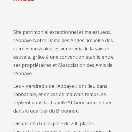
Site patrimonial exceptionnel et majestueux,
l’Abbaye Notre Dame des Anges accueille des
soirées musicales les vendredis de la saison
estivale, grâce à une convention établie entre
ses propriétaires et l’Association des Amis de
l’Abbaye.
Les « Vendredis de l’Abbaye » ont lieu dans
l’abbatiale, et en cas de mauvais temps, se
replient dans la chapelle St Gouesnou, située
dans le quartier du Broënnou.
Disposant d’un espace de 200 places,
l’association organise concerts classiques, de