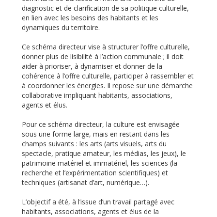
diagnostic et de clarification de sa politique culturelle,
en lien avec les besoins des habitants et les
dynamiques du territoire.
Ce schéma directeur vise à structurer l’offre culturelle,
donner plus de lisibilité à l’action communale ; il doit
aider à prioriser, à dynamiser et donner de la
cohérence à l’offre culturelle, participer à rassembler et
à coordonner les énergies. Il repose sur une démarche
collaborative impliquant habitants, associations,
agents et élus.
Pour ce schéma directeur, la culture est envisagée
sous une forme large, mais en restant dans les
champs suivants : les arts (arts visuels, arts du
spectacle, pratique amateur, les médias, les jeux), le
patrimoine matériel et immatériel, les sciences (la
recherche et l’expérimentation scientifiques) et
techniques (artisanat d’art, numérique…).
L’objectif a été, à l’issue d’un travail partagé avec
habitants, associations, agents et élus de la