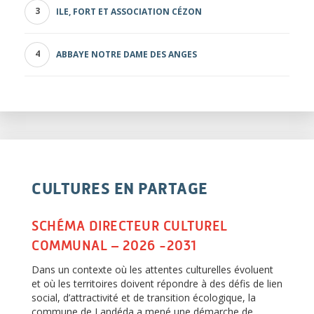
ILE, FORT ET ASSOCIATION CÉZON
ABBAYE NOTRE DAME DES ANGES
CULTURES EN PARTAGE
SCHÉMA DIRECTEUR CULTUREL
COMMUNAL – 2026 -2031
Dans un contexte où les attentes culturelles évoluent
et où les territoires doivent répondre à des défis de lien
social, d’attractivité et de transition écologique, la
commune de Landéda a mené une démarche de