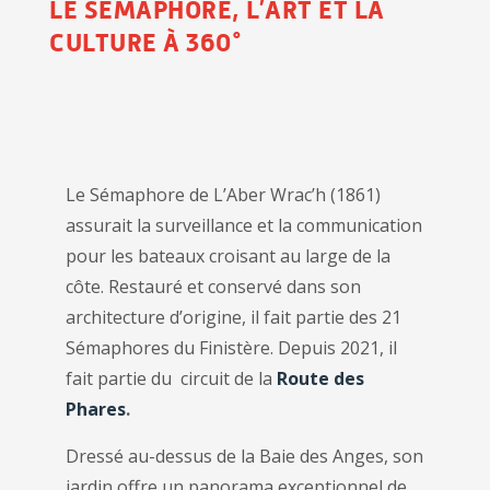
LE SEMAPHORE, L’ART ET LA
CULTURE À 360°
Le Sémaphore de L’Aber Wrac’h (1861)
assurait la surveillance et la communication
pour les bateaux croisant au large de la
côte. Restauré et conservé dans son
architecture d’origine, il fait partie des 21
Sémaphores du Finistère. Depuis 2021, il
fait partie du circuit de la
Route des
Phares
.
Dressé au-dessus de la Baie des Anges, son
jardin offre un panorama exceptionnel de