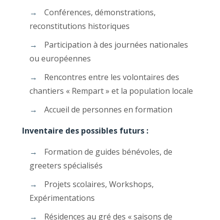
Conférences, démonstrations,
reconstitutions historiques
Participation à des journées nationales
ou européennes
Rencontres entre les volontaires des
chantiers « Rempart » et la population locale
Accueil de personnes en formation
Inventaire des possibles futurs :
Formation de guides bénévoles, de
greeters spécialisés
Projets scolaires, Workshops,
Expérimentations
Résidences au gré des « saisons de