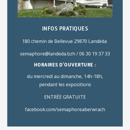
INFOS PRATIQUES
180 chemin de Bellevue 29870 Landéda
semaphore@landeda.bzh
/ 06 30 19 37 33
HORAIRES D’OUVERTURE :
du mercredi au dimanche, 14h-18h,
pendant les expositions
ENTRÉE GRATUITE
facebook.com/semaphoreaberwrach