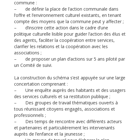
commune :
– de définir la place de l’action communale dans
l’offre et l’environnement culturel existants, en tenant
compte des moyens que la commune peut y affecter ;
– d’inscrire cette action dans le cadre d’une
politique culturelle lisible pour guider l’action des élus et
des agents, faciliter la coopération entre services,
clarifier les relations et la coopération avec les
associations ;
– de proposer un plan d’actions sur 5 ans piloté par
un Comité de suivi.
La construction du schéma s’est appuyée sur une large
concertation comprenant :
– Une enquête auprès des habitants et des usagers
des services culturels et sa restitution publique ;
– Des groupes de travail thématiques ouverts à
tous réunissant citoyens engagés, associations et
professionnels ;
– Des temps de rencontre avec différents acteurs
et partenaires et particulièrement les intervenants
auprès de l’enfance et la jeunesse ;