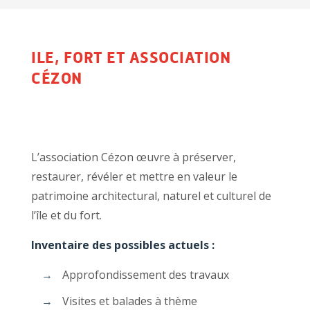
ILE, FORT ET ASSOCIATION
CÉZON
L’association Cézon œuvre à préserver,
restaurer, révéler et mettre en valeur le
patrimoine architectural, naturel et culturel de
l’île et du fort.
Inventaire des possibles actuels :
Approfondissement des travaux
Visites et balades à thème