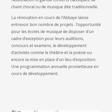
chant choral ou de musique dite traditionnelle.
La rénovation en cours de l’Abbaye laisse
entrevoir bon nombre de projets : l’opportunité
pour les écoles de musique de disposer d’un
cadre d’exception pour leurs auditions,
concours et examens, le développement
d’activités comme le théâtre et la poésie ou
encore la mise en place d’un lieu d’exposition.
Une programmation annuelle prometteuse en
cours de développement.