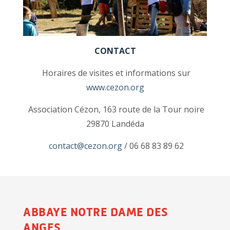
CONTACT
Horaires de visites et informations sur
www.cezon.org
Association Cézon, 163 route de la Tour noire
29870 Landéda
contact@cezon.org
/ 06 68 83 89 62
ABBAYE NOTRE DAME DES
ANGES