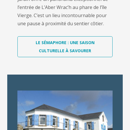
l’entrée de L’Aber Wrac’h au phare de l’île
Vierge. C’est un lieu incontournable pour
une pause à proximité du sentier côtier.
LE SÉMAPHORE : UNE SAISON
CULTURELLE À SAVOURER