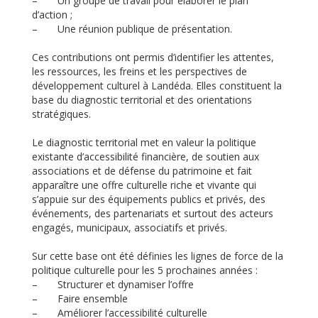
– Un groupe de travail pour élaborer le plan
d’action ;
– Une réunion publique de présentation.
Ces contributions ont permis d’identifier les attentes,
les ressources, les freins et les perspectives de
développement culturel à Landéda. Elles constituent la
base du diagnostic territorial et des orientations
stratégiques.
Le diagnostic territorial met en valeur la politique
existante d’accessibilité financière, de soutien aux
associations et de défense du patrimoine et fait
apparaître une offre culturelle riche et vivante qui
s’appuie sur des équipements publics et privés, des
événements, des partenariats et surtout des acteurs
engagés, municipaux, associatifs et privés.
Sur cette base ont été définies les lignes de force de la
politique culturelle pour les 5 prochaines années :
– Structurer et dynamiser l’offre
– Faire ensemble
– Améliorer l’accessibilité culturelle