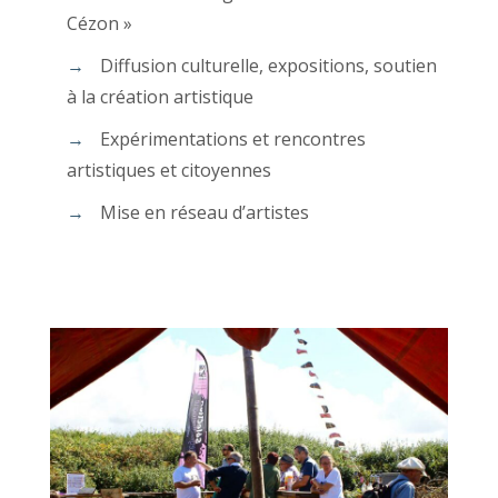
Cézon »
Diffusion culturelle, expositions, soutien
à la création artistique
Expérimentations et rencontres
artistiques et citoyennes
Mise en réseau d’artistes