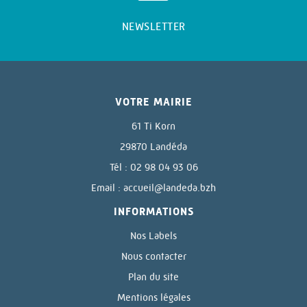
NEWSLETTER
VOTRE MAIRIE
61 Ti Korn
29870 Landéda
Tél : 02 98 04 93 06
Email :
accueil@landeda.bzh
INFORMATIONS
Nos Labels
Nous contacter
Plan du site
Mentions légales