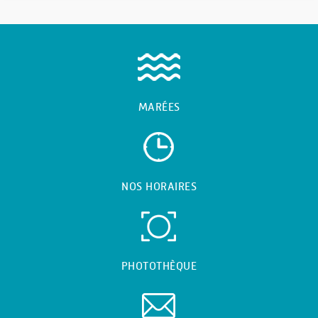
MARÉES
NOS HORAIRES
PHOTOTHÈQUE