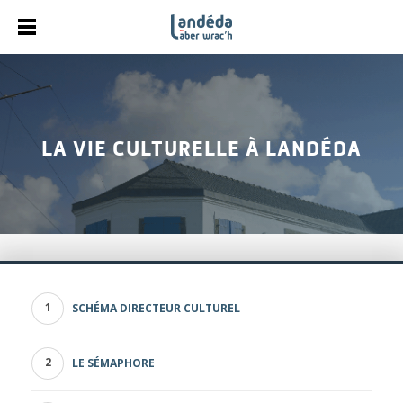
LA VIE CULTURELLE À LANDÉDA
SCHÉMA DIRECTEUR CULTUREL
LE SÉMAPHORE