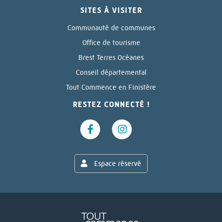
SITES À VISITER
Communauté de communes
Office de tourisme
Brest Terres Océanes
Conseil départemental
Tout Commence en Finistère
RESTEZ CONNECTÉ !
Espace réservé