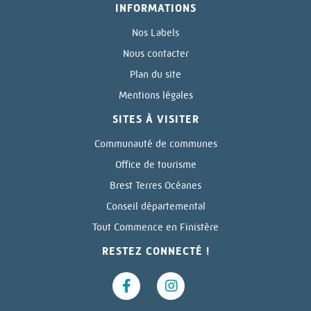
INFORMATIONS
Nos Labels
Nous contacter
Plan du site
Mentions légales
SITES À VISITER
Communauté de communes
Office de tourisme
Brest Terres Océanes
Conseil départemental
Tout Commence en Finistère
RESTEZ CONNECTÉ !