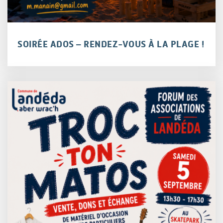
SOIRÉE ADOS – RENDEZ-VOUS À LA PLAGE !