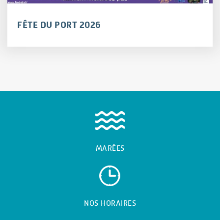
FÊTE DU PORT 2026
MARÉES
NOS HORAIRES