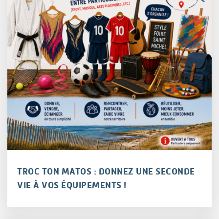
TROC TON MATOS : DONNEZ UNE SECONDE
VIE À VOS ÉQUIPEMENTS !