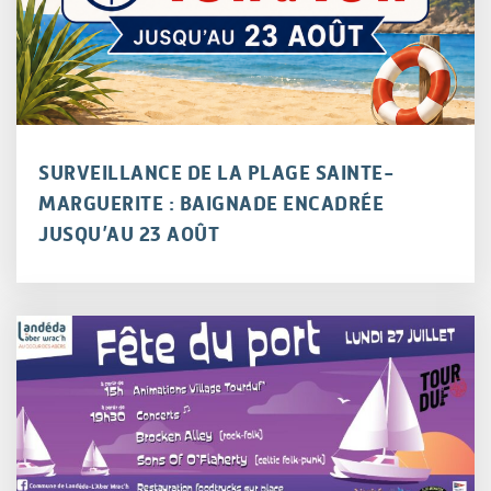
SURVEILLANCE DE LA PLAGE SAINTE-
MARGUERITE : BAIGNADE ENCADRÉE
JUSQU’AU 23 AOÛT