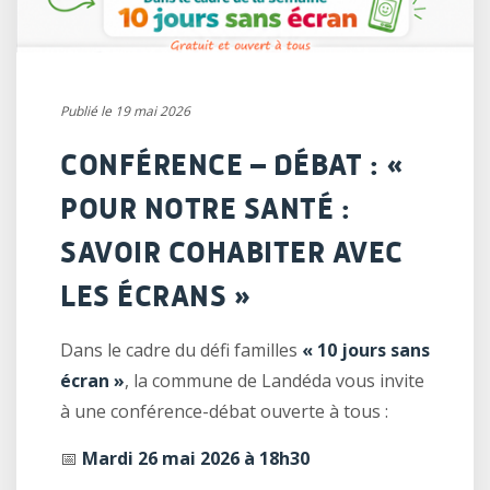
Publié le 19 mai 2026
CONFÉRENCE – DÉBAT : «
POUR NOTRE SANTÉ :
SAVOIR COHABITER AVEC
LES ÉCRANS »
Dans le cadre du défi familles
« 10 jours sans
écran »
, la commune de Landéda vous invite
à une conférence-débat ouverte à tous :
📅
Mardi 26 mai 2026 à 18h30