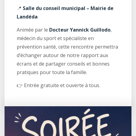
📍
Salle du conseil municipal – Mairie de
Landéda
Animée par le
Docteur Yannick Guillodo
,
médecin du sport et spécialiste en
prévention santé, cette rencontre permettra
d’échanger autour de notre rapport aux
écrans et de partager conseils et bonnes
pratiques pour toute la famille.
👉 Entrée gratuite et ouverte à tous.