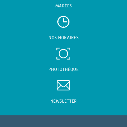
MARÉES
NOS HORAIRES
PHOTOTHÈQUE
NEWSLETTER