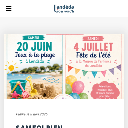
Publié le 8 juin 2026