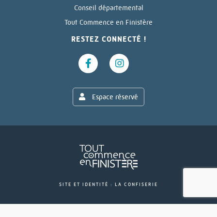
Conseil départemental
Tout Commence en Finistère
RESTEZ CONNECTÉ !
Espace réservé
SITE ET IDENTITÉ : LA CONFISERIE