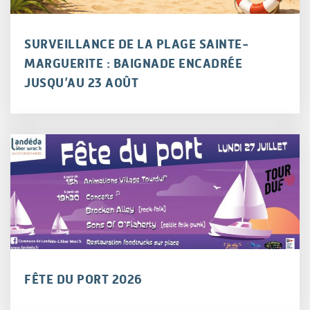
SURVEILLANCE DE LA PLAGE SAINTE-
MARGUERITE : BAIGNADE ENCADRÉE
JUSQU’AU 23 AOÛT
FÊTE DU PORT 2026