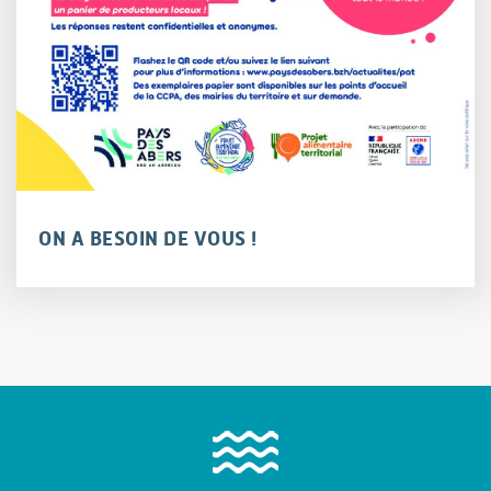
ON A BESOIN DE VOUS !