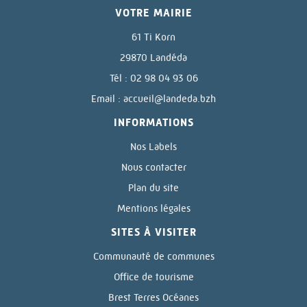
VOTRE MAIRIE
61 Ti Korn
29870 Landéda
Tél : 02 98 04 93 06
Email :
accueil@landeda.bzh
INFORMATIONS
Nos Labels
Nous contacter
Plan du site
Mentions légales
SITES À VISITER
Communauté de communes
Office de tourisme
Brest Terres Océanes