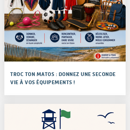
TROC TON MATOS : DONNEZ UNE SECONDE
VIE À VOS ÉQUIPEMENTS !