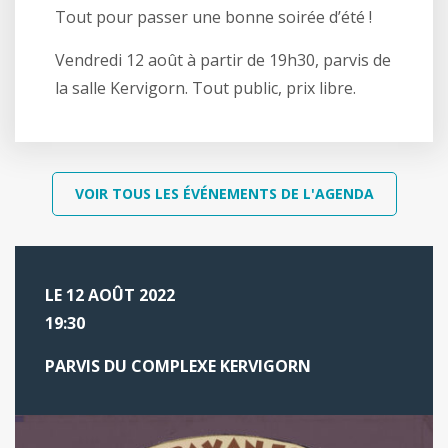
Tout pour passer une bonne soirée d’été !
Vendredi 12 août à partir de 19h30, parvis de
la salle Kervigorn. Tout public, prix libre.
VOIR TOUS LES ÉVÉNEMENTS DE L'AGENDA
LE 12 AOÛT 2022
19:30
PARVIS DU COMPLEXE KERVIGORN