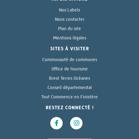
Nos Labels
Nous contacter
Plan du site
Mentions légales
SITES À VISITER
Communauté de communes
Office de tourisme
Brest Terres Océanes
Conseil départemental
Tout Commence en Finistère
RESTEZ CONNECTÉ !