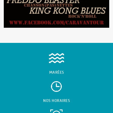
MARÉES
NOS HORAIRES