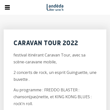
CARAVAN TOUR 2022
festival itinérant Caravan Tour, avec sa
scène-caravane mobile,
2 concerts de rock, un esprit Guinguette, une
buvette .
Au programme : FREDDO BLASTER :
chanson(pas)nette, et KING KONG BLUES :
rock’n roll.