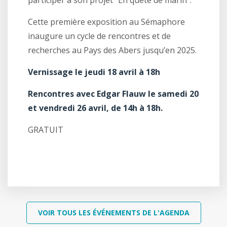
participer à son projet “En quête de marin”.
Cette première exposition au Sémaphore
inaugure un cycle de rencontres et de
recherches au Pays des Abers jusqu’en 2025.
Vernissage le jeudi 18 avril à 18h
Rencontres avec Edgar Flauw le samedi 20
et vendredi 26 avril, de 14h à 18h.
GRATUIT
VOIR TOUS LES ÉVÉNEMENTS DE L'AGENDA