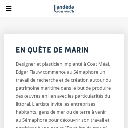
EN QUÊTE DE MARIN
Designer et plasticien implanté à Coat Méal,
Edgar Flauw commence au Sémaphore un
travail de recherche et de création autour du
patrimoine maritime dans le but de produire
des œuvres en lien avec les particularités du
littoral. L’artiste invite les entreprises,
habitants, gens de mer ou de terre à venir
au Sémaphore pour découvrir son travail et