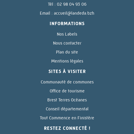
Tél : 02 98 04 93 06
Email :
accueil@landeda.bzh
INFORMATIONS
Nos Labels
Nous contacter
Plan du site
Mentions légales
SITES À VISITER
Communauté de communes
Office de tourisme
Brest Terres Océanes
Conseil départemental
Tout Commence en Finistère
RESTEZ CONNECTÉ !