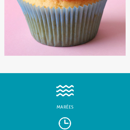
MARÉES