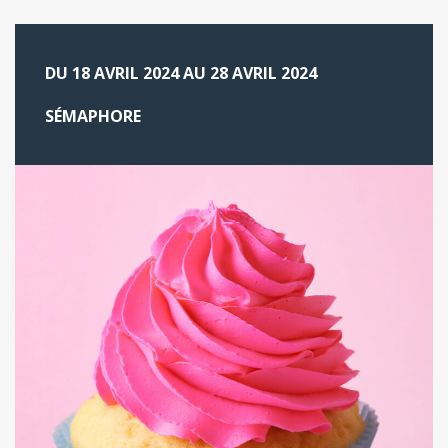
DU 18 AVRIL 2024 AU 28 AVRIL 2024
SÉMAPHORE