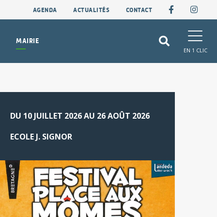
AGENDA
ACTUALITÉS
CONTACT
MAIRIE
EN 1 CLIC
DU 10 JUILLET 2026 AU 26 AOÛT 2026
ECOLE J. SIGNOR