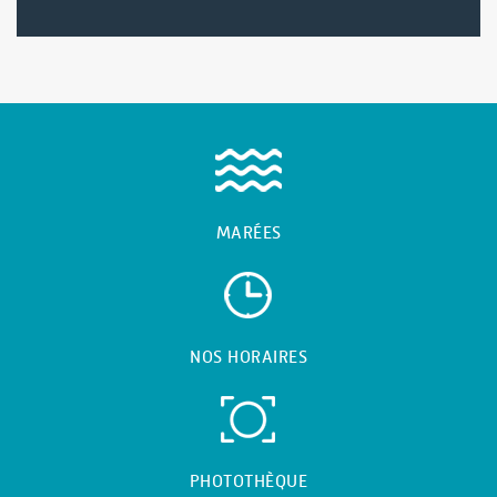
MARÉES
NOS HORAIRES
PHOTOTHÈQUE