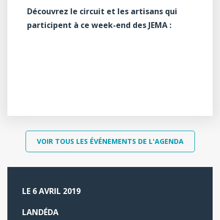
Découvrez le circuit et les artisans qui
participent à ce week-end des JEMA :
VOIR TOUS LES ÉVÉNEMENTS DE L'AGENDA
LE 6 AVRIL 2019
LANDÉDA