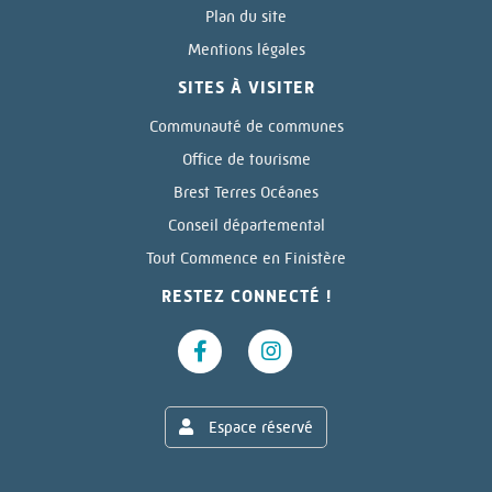
Plan du site
Mentions légales
SITES À VISITER
Communauté de communes
Office de tourisme
Brest Terres Océanes
Conseil départemental
Tout Commence en Finistère
RESTEZ CONNECTÉ !
Espace réservé