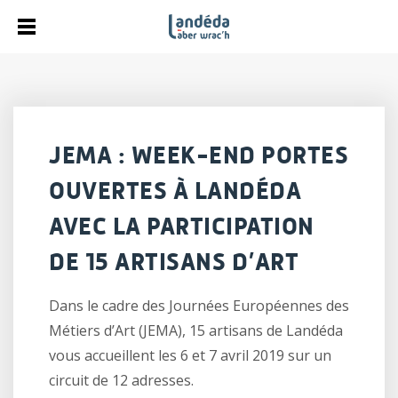
JEMA : WEEK-END PORTES
OUVERTES À LANDÉDA
AVEC LA PARTICIPATION
DE 15 ARTISANS D’ART
Dans le cadre des Journées Européennes des
Métiers d’Art (JEMA), 15 artisans de Landéda
vous accueillent les 6 et 7 avril 2019 sur un
circuit de 12 adresses.