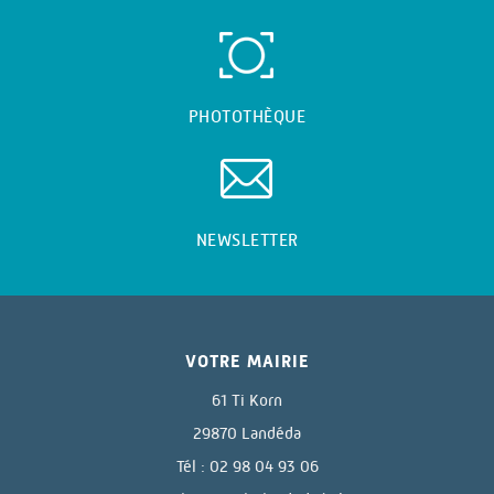
PHOTOTHÈQUE
NEWSLETTER
VOTRE MAIRIE
61 Ti Korn
29870 Landéda
Tél : 02 98 04 93 06