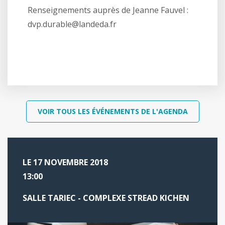
Renseignements auprès de Jeanne Fauvel :
dvp.durable@landeda.fr
VOIR TOUS LES ÉVÉNEMENTS DE L'AGENDA
LE 17 NOVEMBRE 2018
13:00
SALLE TARIEC - COMPLEXE STREAD KICHEN