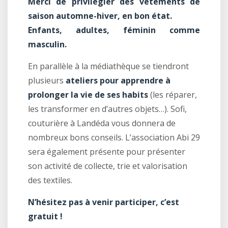
Merci de privilégier des vêtements de
saison automne-hiver, en bon état.
Enfants, adultes, féminin comme
masculin.
En parallèle à la médiathèque se tiendront
plusieurs
ateliers pour apprendre à
prolonger la vie de ses habits
(les réparer,
les transformer en d’autres objets…). Sofi,
couturière à Landéda vous donnera de
nombreux bons conseils. L’association Abi 29
sera également présente pour présenter
son activité de collecte, trie et valorisation
des textiles.
N’hésitez pas à venir participer, c’est
gratuit !