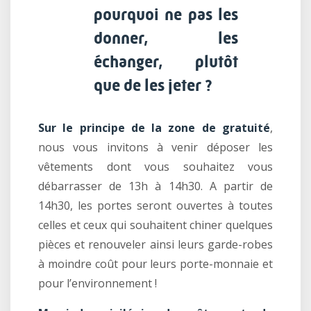
pourquoi ne pas les
donner, les
échanger, plutôt
que de les jeter ?
Sur le principe de la zone de gratuité
,
nous vous invitons à venir déposer les
vêtements dont vous souhaitez vous
débarrasser de 13h à 14h30. A partir de
14h30, les portes seront ouvertes à toutes
celles et ceux qui souhaitent chiner quelques
pièces et renouveler ainsi leurs garde-robes
à moindre coût pour leurs porte-monnaie et
pour l’environnement !