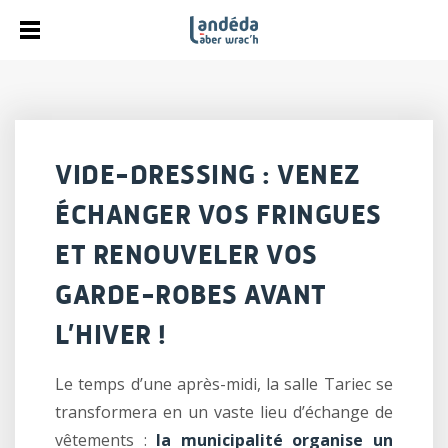
VIDE-DRESSING : VENEZ
ÉCHANGER VOS FRINGUES
ET RENOUVELER VOS
GARDE-ROBES AVANT
L’HIVER !
Le temps d’une après-midi, la salle Tariec se
transformera en un vaste lieu d’échange de
vêtements :
la municipalité organise un