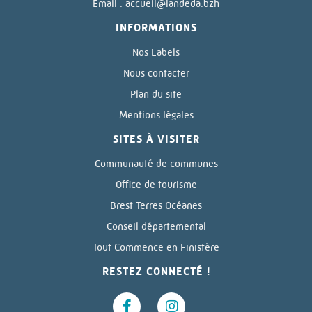
Email :
accueil@landeda.bzh
INFORMATIONS
Nos Labels
Nous contacter
Plan du site
Mentions légales
SITES À VISITER
Communauté de communes
Office de tourisme
Brest Terres Océanes
Conseil départemental
Tout Commence en Finistère
RESTEZ CONNECTÉ !