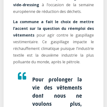
vide-dressing
à l’occasion de la semaine
européenne de réduction des déchets.
La commune a fait le choix de mettre
l’accent sur la question du réemploi des
vêtements
pour agir contre le gaspillage
vestimentaire. Ce gaspillage impacte le
réchauffement climatique puisque l’industrie
textile est la deuxième industrie la plus
polluante du monde, après le pétrole.
Pour prolonger la
vie des vêtements
dont nous ne
voulons plus,