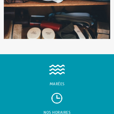
MARÉES
NOS HORAIRES