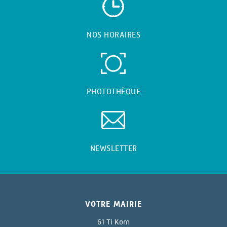
NOS HORAIRES
PHOTOTHÈQUE
NEWSLETTER
VOTRE MAIRIE
61 Ti Korn