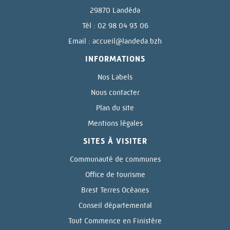
29870 Landéda
Tél : 02 98 04 93 06
Email :
accueil@landeda.bzh
INFORMATIONS
Nos Labels
Nous contacter
Plan du site
Mentions légales
SITES À VISITER
Communauté de communes
Office de tourisme
Brest Terres Océanes
Conseil départemental
Tout Commence en Finistère