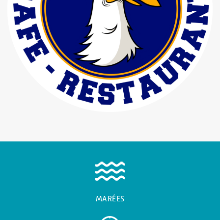
MARÉES