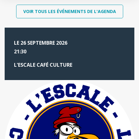
VOIR TOUS LES ÉVÉNEMENTS DE L'AGENDA
LE 26 SEPTEMBRE 2026
21:30
L'ESCALE CAFÉ CULTURE