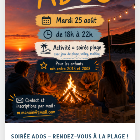
SOIRÉE ADOS – RENDEZ-VOUS À LA PLAGE !