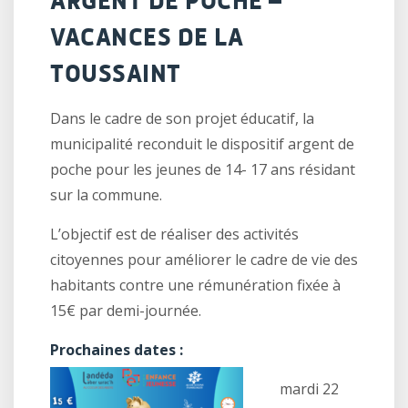
ARGENT DE POCHE –
VACANCES DE LA
TOUSSAINT
Dans le cadre de son projet éducatif, la
municipalité reconduit le dispositif argent de
poche pour les jeunes de
14- 17 ans
résidant
sur la commune.
L’objectif est de réaliser des activités
citoyennes pour améliorer le cadre de vie des
habitants contre une rémunération fixée à
15€ par demi-journée
.
Prochaines
dates :
mardi 22