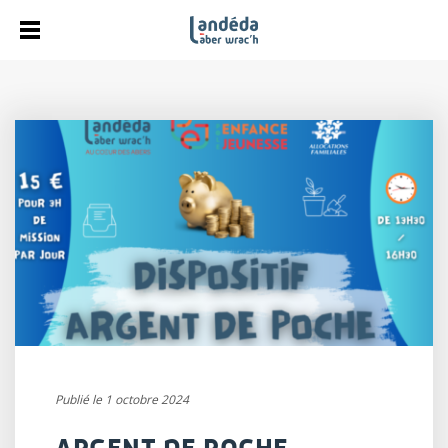
Publié le 1 octobre 2024