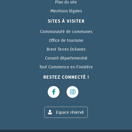
Plan du site
Mentions légales
SITES À VISITER
Communauté de communes
Office de tourisme
Brest Terres Océanes
Conseil départemental
Tout Commence en Finistère
RESTEZ CONNECTÉ !
Espace réservé