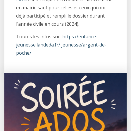
en mairie sauf pour celles et ceux qui ont
déjà participé et rempli le dossier durant
l’année civile en cours (2024).
Toutes les infos sur
https://enfance-
jeunesse.landeda.fr/ jeunesse/argent-de-
poche/