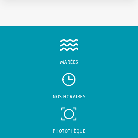
MARÉES
NOS HORAIRES
PHOTOTHÈQUE