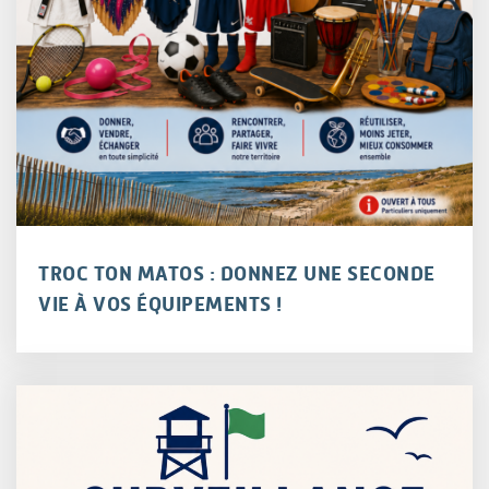
TROC TON MATOS : DONNEZ UNE SECONDE
VIE À VOS ÉQUIPEMENTS !