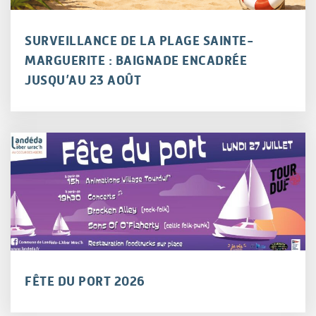
SURVEILLANCE DE LA PLAGE SAINTE-
MARGUERITE : BAIGNADE ENCADRÉE
JUSQU’AU 23 AOÛT
FÊTE DU PORT 2026