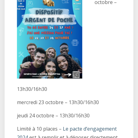
octobre –
13h30/16h30
mercredi 23 octobre – 13h30/16h30
jeudi 24 octobre – 13h30/16h30
Limité à 10 places
–
Le pacte d’engagement
2024
est à remplir et à déposer directement