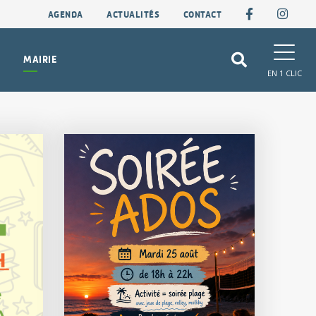
AGENDA
ACTUALITÉS
CONTACT
MAIRIE
EN 1 CLIC