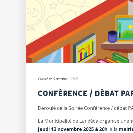
Publié le 6 octobre 2025
CONFÉRENCE / DÉBAT P
Déroulé de la Soirée Conférence / débat
La Municipalité de Landéda organise une
s
jeudi 13 novembre 2025 à 20h
, à la
mairi