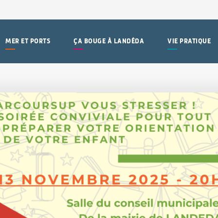
MER ET PORTS
ÇA BOUGE À LANDÉDA
VIE PRATIQUE