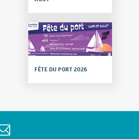
FÊTE DU PORT 2026