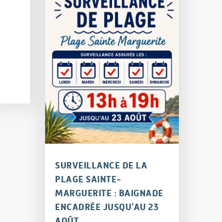
SURVEILLANCE DE LA
PLAGE SAINTE-
MARGUERITE : BAIGNADE
ENCADRÉE JUSQU’AU 23
AOÛT