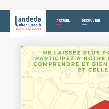
ACCUEIL
DÉCOUVRIR