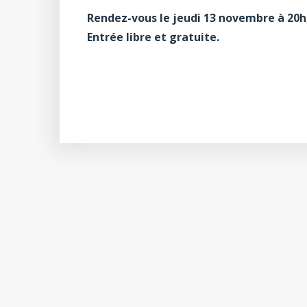
Rendez-vous le jeudi 13 novembre à 20h,
Entrée libre et gratuite.