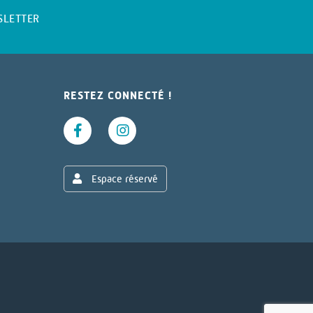
SLETTER
RESTEZ CONNECTÉ !
Espace réservé