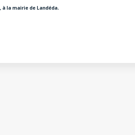
 à la mairie de Landéda.