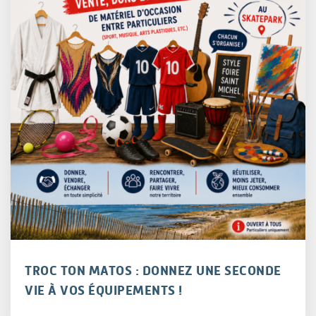
TROC TON MATOS : DONNEZ UNE SECONDE
VIE À VOS ÉQUIPEMENTS !