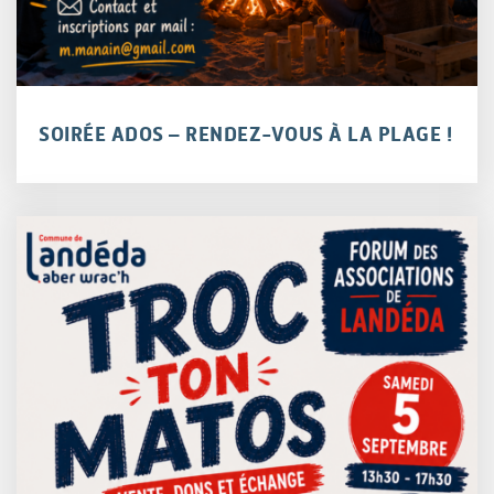
SOIRÉE ADOS – RENDEZ-VOUS À LA PLAGE !