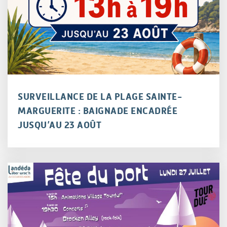
SURVEILLANCE DE LA PLAGE SAINTE-
MARGUERITE : BAIGNADE ENCADRÉE
JUSQU’AU 23 AOÛT