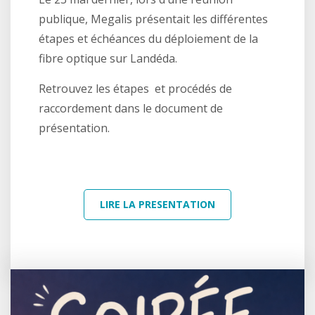
publique, Megalis présentait les différentes
étapes et échéances du déploiement de la
fibre optique sur Landéda.
Retrouvez les étapes et procédés de
raccordement dans le document de
présentation.
LIRE LA PRESENTATION