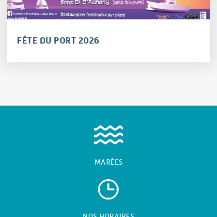
FÊTE DU PORT 2026
MARÉES
NOS HORAIRES