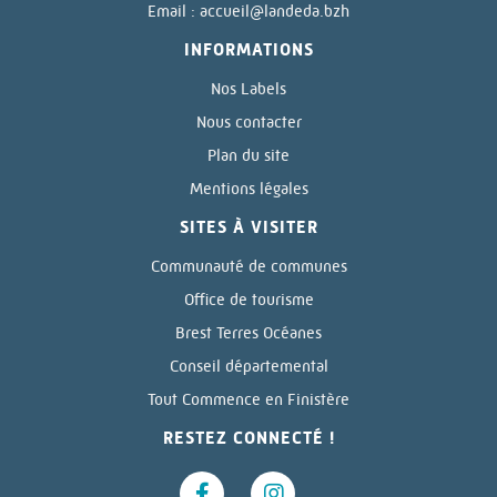
Email :
accueil@landeda.bzh
INFORMATIONS
Nos Labels
Nous contacter
Plan du site
Mentions légales
SITES À VISITER
Communauté de communes
Office de tourisme
Brest Terres Océanes
Conseil départemental
Tout Commence en Finistère
RESTEZ CONNECTÉ !