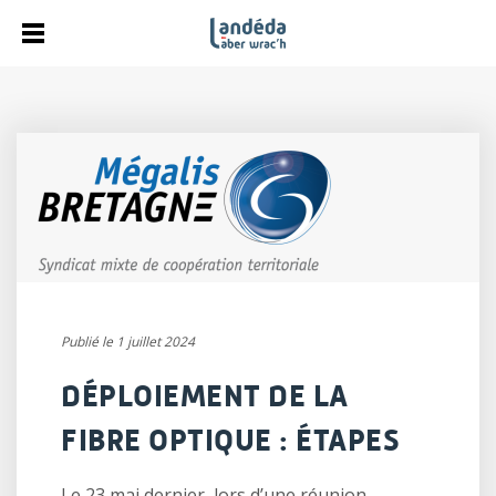
Publié le 1 juillet 2024
DÉPLOIEMENT DE LA
FIBRE OPTIQUE : ÉTAPES
Le 23 mai dernier, lors d’une réunion