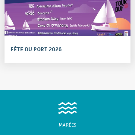
FÊTE DU PORT 2026
MARÉES