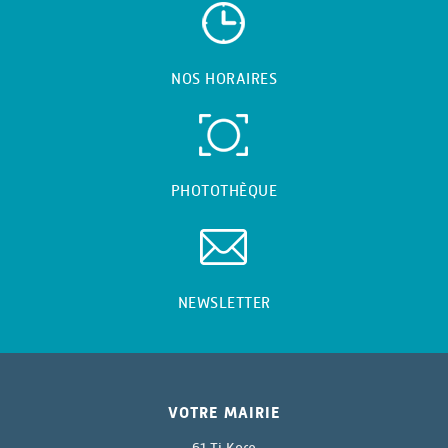
NOS HORAIRES
PHOTOTHÈQUE
NEWSLETTER
VOTRE MAIRIE
61 Ti Korn