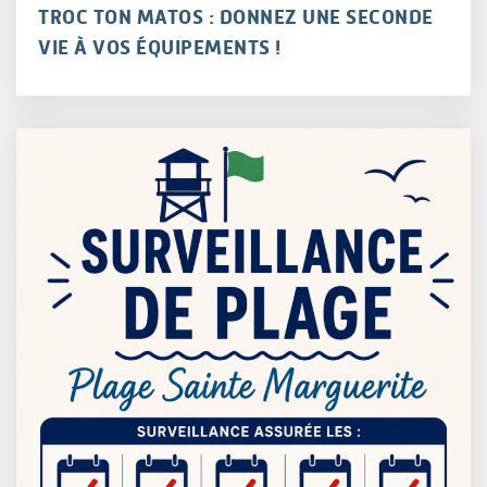
TROC TON MATOS : DONNEZ UNE SECONDE
VIE À VOS ÉQUIPEMENTS !