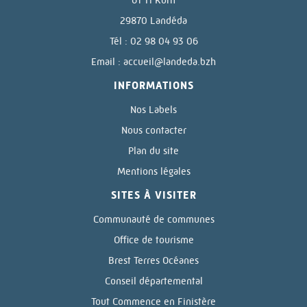
29870 Landéda
Tél : 02 98 04 93 06
Email :
accueil@landeda.bzh
INFORMATIONS
Nos Labels
Nous contacter
Plan du site
Mentions légales
SITES À VISITER
Communauté de communes
Office de tourisme
Brest Terres Océanes
Conseil départemental
Tout Commence en Finistère