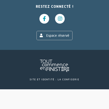
RESTEZ CONNECTÉ !
Espace réservé
SITE ET IDENTITÉ : LA CONFISERIE