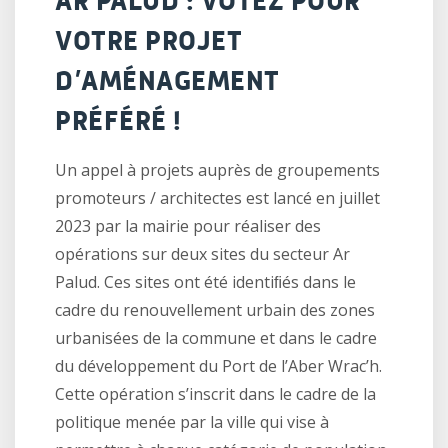
AR PALUD : VOTEZ POUR
VOTRE PROJET
D’AMÉNAGEMENT
PRÉFÉRÉ !
Un appel à projets auprès de groupements
promoteurs / architectes est lancé en juillet
2023 par la mairie pour réaliser des
opérations sur deux sites du secteur Ar
Palud. Ces sites ont été identiﬁés dans le
cadre du renouvellement urbain des zones
urbanisées de la commune et dans le cadre
du développement du Port de l’Aber Wrac’h.
Cette opération s’inscrit dans le cadre de la
politique menée par la ville qui vise à