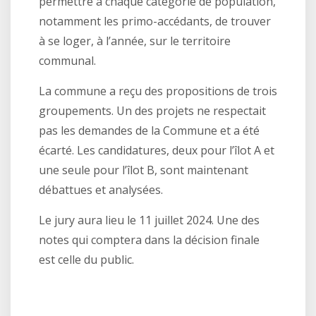
permettre à chaque catégorie de population,
notamment les primo-accédants, de trouver
à se loger, à l’année, sur le territoire
communal.
La commune a reçu des propositions de trois
groupements. Un des projets ne respectait
pas les demandes de la Commune et a été
écarté. Les candidatures, deux pour l’îlot A et
une seule pour l’îlot B, sont maintenant
débattues et analysées.
Le jury aura lieu le 11 juillet 2024. Une des
notes qui comptera dans la décision finale
est celle du public.