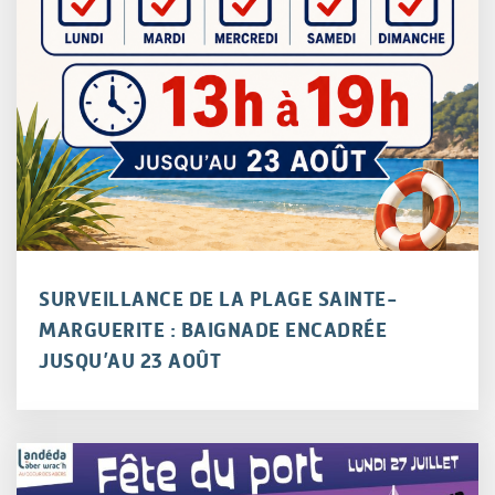
SURVEILLANCE DE LA PLAGE SAINTE-
MARGUERITE : BAIGNADE ENCADRÉE
JUSQU’AU 23 AOÛT