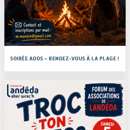
SOIRÉE ADOS – RENDEZ-VOUS À LA PLAGE !