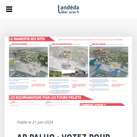
Publié le 21 juin 2024