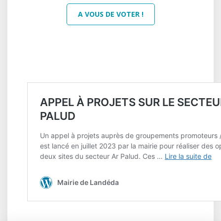
A VOUS DE VOTER !